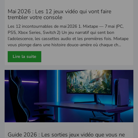
Mai 2026 : Les 12 jeux vidéo qui vont faire
trembler votre console
Les 12 incontournables de mai 2026 1. Mixtape — 7 mai (PC,
PS5, Xbox Series, Switch 2) Un jeu narratif qui sent bon
l’adolescence, les cassettes audio et les premières fois. Mixtape
vous plonge dans une histoire douce-amère où chaque ch...
Lire la suite
Guide 2026 : Les sorties jeux vidéo que vous ne