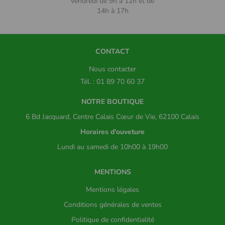
vendredi de 9h à 12h et de
14h à 17h
CONTACT
Nous contacter
Tél. : 01 89 70 60 37
NOTRE BOUTIQUE
6 Bd Jacquard, Centre Calais Cœur de Vie, 62100 Calais
Horaires d'ouveture
Lundi au samedi de 10h00 à 19h00
MENTIONS
Mentions légales
Conditions générales de ventes
Politique de confidentialité