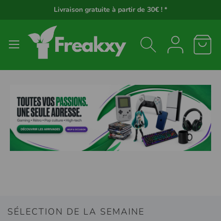
Panneau de gestion des cookies
Livraison gratuite à partir de 30€ ! *
SÉLECTION DE LA SEMAINE