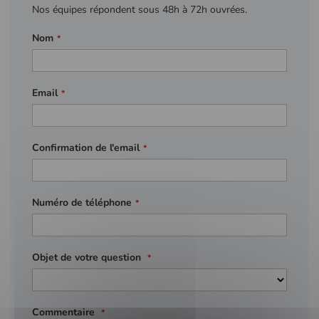
Nos équipes répondent sous 48h à 72h ouvrées.
Nom
Email
Confirmation de l'email
Numéro de téléphone
Objet de votre question
Commentaire