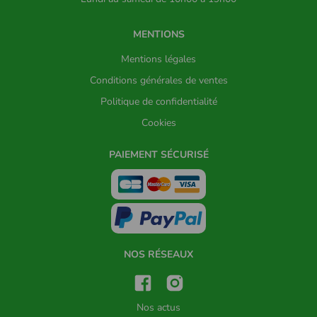
MENTIONS
Mentions légales
Conditions générales de ventes
Politique de confidentialité
Cookies
PAIEMENT SÉCURISÉ
NOS RÉSEAUX
Nos actus