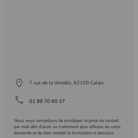
7 rue de la Vendée, 62100 Calais
01 89 70 60 37
Nous vous conseillons de privilégier la prise de contact
par mail afin d’avoir un traitement plus efficace de votre
demande et de bien remplir le formulaire ci-dessous.