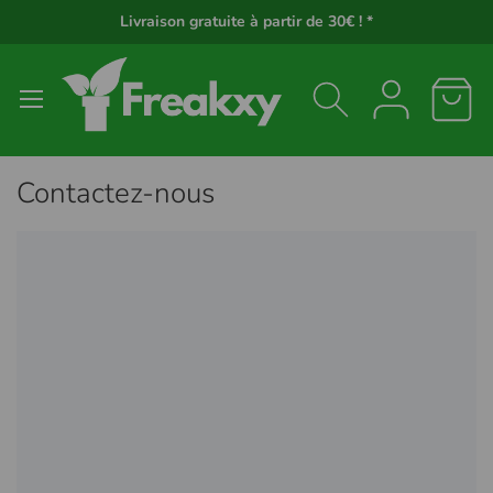
Panneau de gestion des cookies
Livraison gratuite à partir de 30€ ! *
Contactez-nous