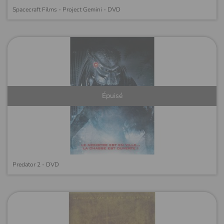
Spacecraft Films - Project Gemini - DVD
Épuisé
Predator 2 - DVD