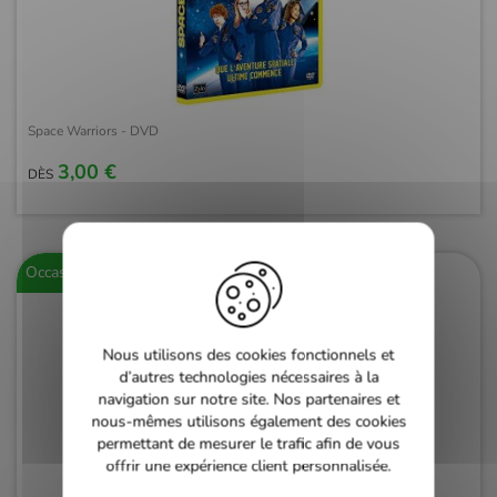
Space Warriors - DVD
3,00 €
DÈS
Occasion
Nous utilisons des cookies fonctionnels et
d’autres technologies nécessaires à la
navigation sur notre site. Nos partenaires et
nous-mêmes utilisons également des cookies
permettant de mesurer le trafic afin de vous
offrir une expérience client personnalisée.