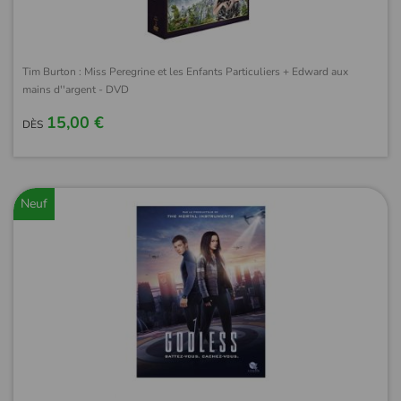
Tim Burton : Miss Peregrine et les Enfants Particuliers + Edward aux
mains d''argent - DVD
15,00 €
DÈS
Neuf