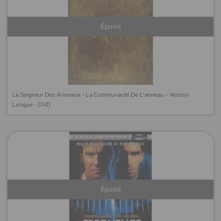
Épuisé
Le Seigneur Des Anneaux - La Communauté De L'anneau - Version
Longue - DVD
Épuisé