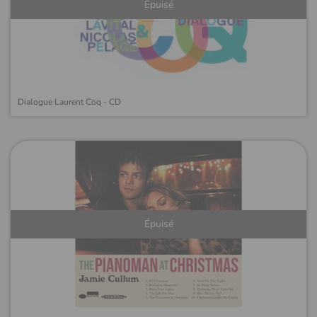
Épuisé
Dialogue Laurent Coq - CD
Épuisé