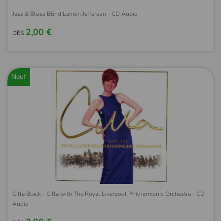
Jazz & Blues Blind Lemon Jefferson - CD Audio
2,00 €
DÈS
Neuf
Cilla Black - Cilla with The Royal Liverpool Philharmonic Orchestra - CD
Audio