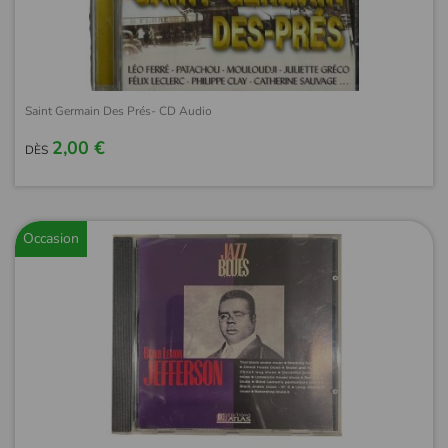
Saint Germain Des Prés- CD Audio
2,00 €
DÈS
Occasion