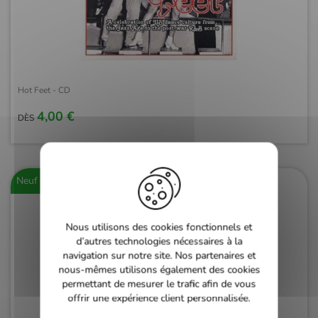
Hot Feet - CD
4,00 €
DÈS
Neuf
Nous utilisons des cookies fonctionnels et
d’autres technologies nécessaires à la
navigation sur notre site. Nos partenaires et
nous-mêmes utilisons également des cookies
permettant de mesurer le trafic afin de vous
offrir une expérience client personnalisée.