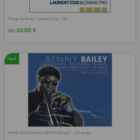
Things to Share - Laurent Coq - CD
10,00 €
DÈS
Neuf
HARD SOCK DANCE BENNY BAILEY - CD Audio