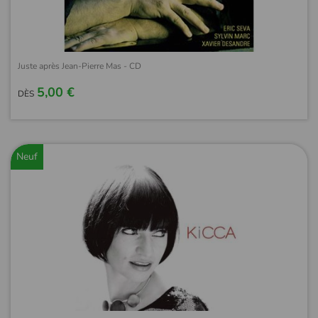
Juste après Jean-Pierre Mas - CD
5,00 €
DÈS
Neuf