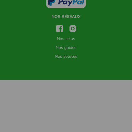
NOS RÉSEAUX
Nos actus
Nos guides
Nos soluces