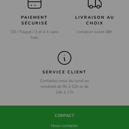
PAIEMENT
LIVRAISON AU
SÉCURISÉ
CHOIX
CB / Paypal / 3 et 4 X sans
Livraison suivie 48h
frais
SERVICE CLIENT
Contactez nous du lundi au
vendredi de 9h à 12h et de
14h à 17h
CONTACT
Nous contacter