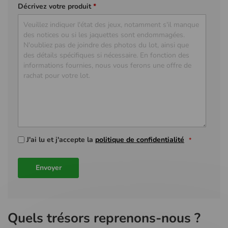
Décrivez votre produit
*
J'ai lu et j'accepte la
politique de confidentialité
Envoyer
Quels trésors reprenons-nous ?