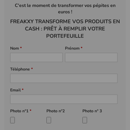
C'est le moment de transformer vos pépites en
euros !
FREAKXY TRANSFORME VOS PRODUITS EN
CASH : PRÊT À REMPLIR VOTRE
PORTEFEUILLE
Nom
*
Prénom
*
Téléphone
*
Email
*
Photo n°1
*
Photo n°2
Photo n° 3