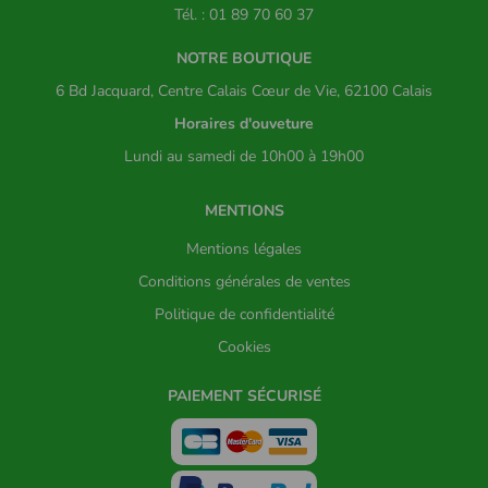
Tél. : 01 89 70 60 37
NOTRE BOUTIQUE
6 Bd Jacquard, Centre Calais Cœur de Vie, 62100 Calais
Horaires d'ouveture
Lundi au samedi de 10h00 à 19h00
MENTIONS
Mentions légales
Conditions générales de ventes
Politique de confidentialité
Cookies
PAIEMENT SÉCURISÉ