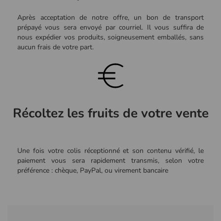
Après acceptation de notre offre, un bon de transport
prépayé vous sera envoyé par courriel. Il vous suffira de
nous expédier vos produits, soigneusement emballés, sans
aucun frais de votre part.
Récoltez les fruits de votre vente
Une fois votre colis réceptionné et son contenu vérifié, le
paiement vous sera rapidement transmis, selon votre
préférence : chèque, PayPal, ou virement bancaire