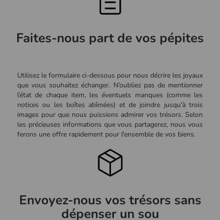
Faites-nous part de vos pépites
Utilisez le formulaire ci-dessous pour nous décrire les joyaux
que vous souhaitez échanger. N’oubliez pas de mentionner
l’état de chaque item, les éventuels manques (comme les
notices ou les boîtes abîmées) et de joindre jusqu'à trois
images pour que nous puissions admirer vos trésors. Selon
les précieuses informations que vous partagerez, nous vous
ferons une offre rapidement pour l'ensemble de vos biens.
Envoyez-nous vos trésors sans
dépenser un sou