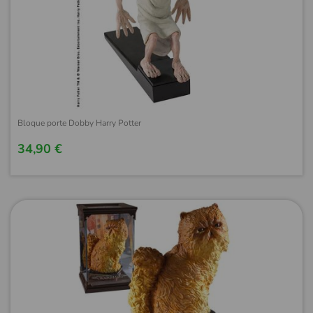
Bloque porte Dobby Harry Potter
34,90 €