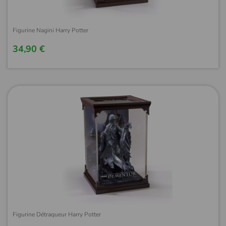
Figurine Nagini Harry Potter
34,90 €
Figurine Détraqueur Harry Potter