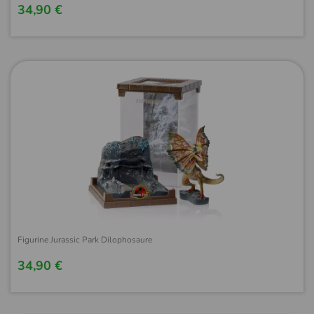
34,90 €
Figurine Jurassic Park Dilophosaure
34,90 €