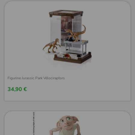
Figurine Jurassic Park Vélociraptors
34,90 €