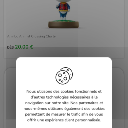
Amiibo Animal Crossing Charly
20,00 €
DÈS
Nous utilisons des cookies fonctionnels et
d’autres technologies nécessaires à la
navigation sur notre site. Nos partenaires et
nous-mêmes utilisons également des cookies
permettant de mesurer le trafic afin de vous
offrir une expérience client personnalisée.