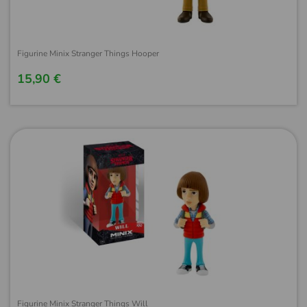
Figurine Minix Stranger Things Hooper
15,90 €
Figurine Minix Stranger Things Will