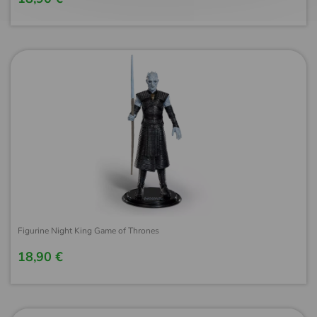
Figurine Night King Game of Thrones
18,90 €