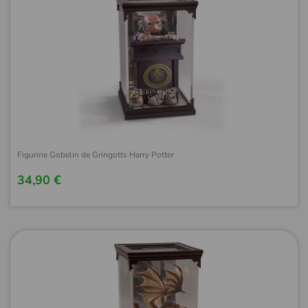
Figurine Gobelin de Gringotts Harry Potter
34,90 €