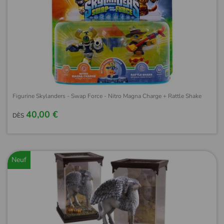
Figurine Skylanders - Swap Force - Nitro Magna Charge + Rattle Shake
40,00 €
DÈS
Neuf