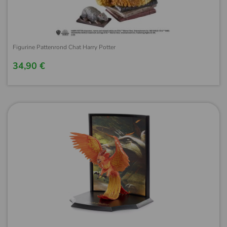
Figurine Pattenrond Chat Harry Potter
34,90 €