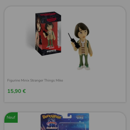
Figurine Minix Stranger Things Mike
15,90 €
Neuf