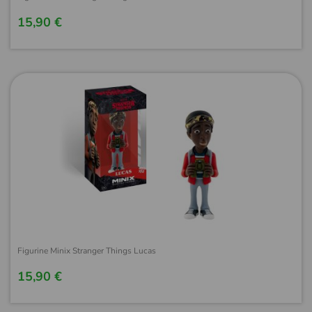
15,90 €
Figurine Minix Stranger Things Lucas
15,90 €