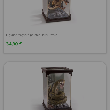
Figurine Magyar à pointes Harry Potter
34,90 €