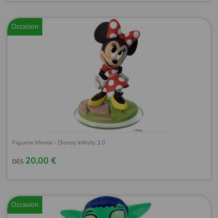
Occasion
Figurine Minnie - Disney Infinity 3.0
20,00 €
DÈS
Occasion