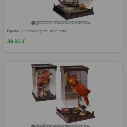
Figurine Buck l'hippogriffe Harry Potter
39,90 €