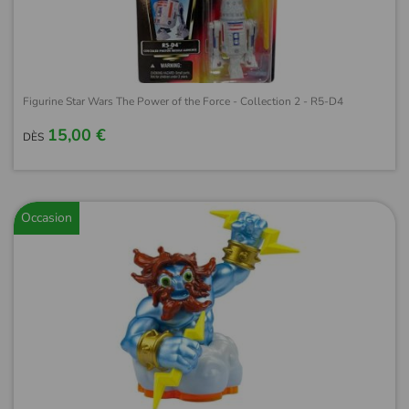
Figurine Star Wars The Power of the Force - Collection 2 - R5-D4
15,00 €
DÈS
Occasion