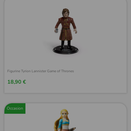
Figurine Tyrion Lannister Game of Thrones
18,90 €
Occasion