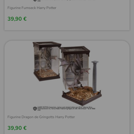
Figurine Fumseck Harry Potter
39,90 €
Figurine Dragon de Gringotts Harry Potter
39,90 €