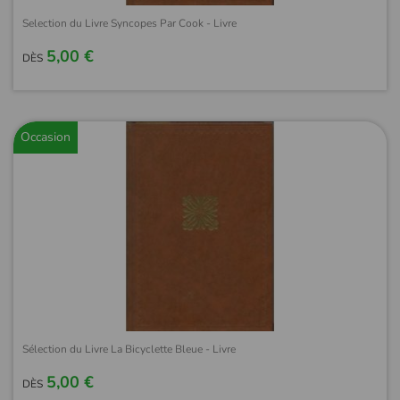
Selection du Livre Syncopes Par Cook - Livre
5,00 €
DÈS
Occasion
Sélection du Livre La Bicyclette Bleue - Livre
5,00 €
DÈS