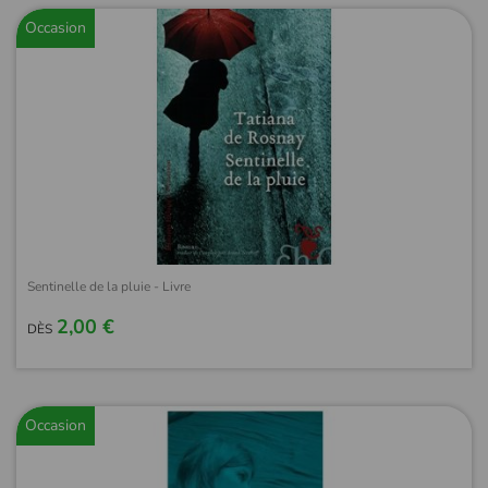
Occasion
Sentinelle de la pluie - Livre
2,00 €
DÈS
Occasion