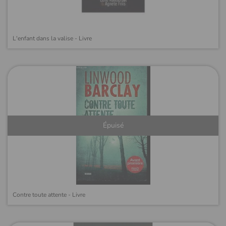
L'enfant dans la valise - Livre
Épuisé
Contre toute attente - Livre