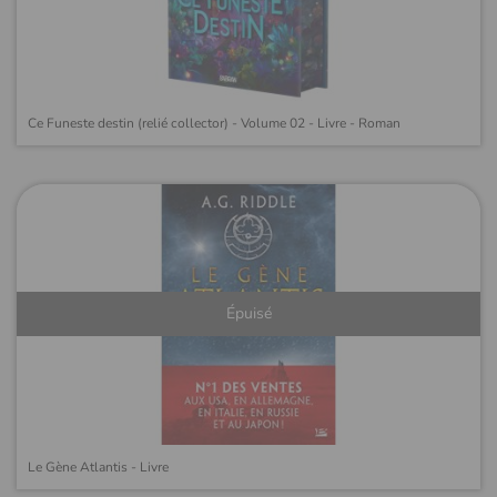
Ce Funeste destin (relié collector) - Volume 02 - Livre - Roman
Épuisé
Le Gène Atlantis - Livre