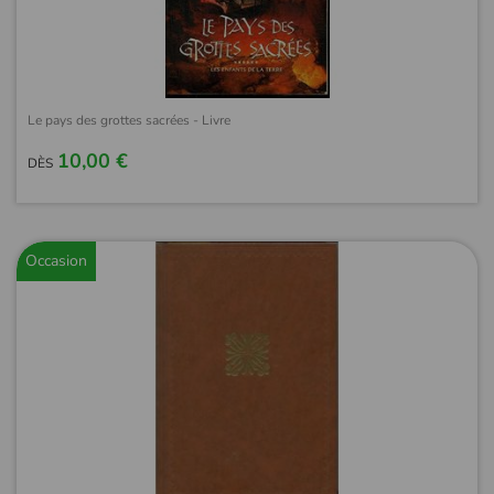
Le pays des grottes sacrées - Livre
10,00 €
DÈS
Occasion