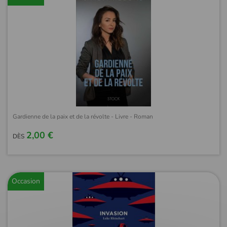
Gardienne de la paix et de la révolte - Livre - Roman
2,00 €
DÈS
Occasion