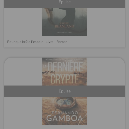
Épuisé
Pour que brûle l'espoir - Livre - Roman
Épuisé