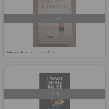
Épuisé
Juste avant le bonheur - Livre - Roman
Épuisé