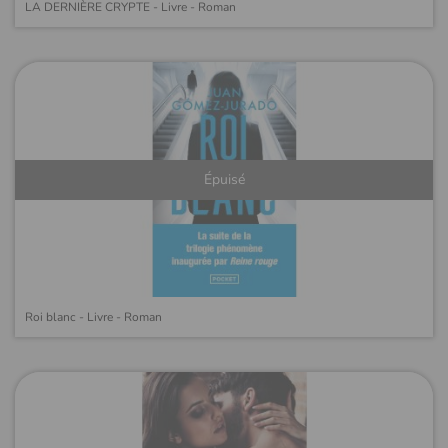
LA DERNIÈRE CRYPTE - Livre - Roman
Épuisé
Roi blanc - Livre - Roman