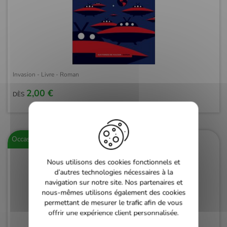
Invasion - Livre - Roman
2,00 €
DÈS
Occasion
Nous utilisons des cookies fonctionnels et
d’autres technologies nécessaires à la
navigation sur notre site. Nos partenaires et
nous-mêmes utilisons également des cookies
permettant de mesurer le trafic afin de vous
offrir une expérience client personnalisée.