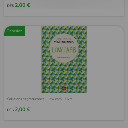
2,00 €
DÈS
Occasion
Solutions Végétariennes - Low carb - Livre
2,00 €
DÈS