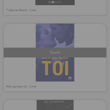
7 days to Resist - Livre
Épuisé
Rien qu'avec toi - Livre