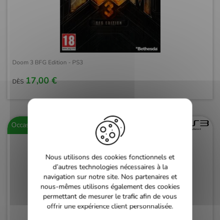
Doom 3 BFG Edition - PS3
17,00 €
DÈS
Occasion
Nous utilisons des cookies fonctionnels et
d’autres technologies nécessaires à la
navigation sur notre site. Nos partenaires et
nous-mêmes utilisons également des cookies
permettant de mesurer le trafic afin de vous
offrir une expérience client personnalisée.