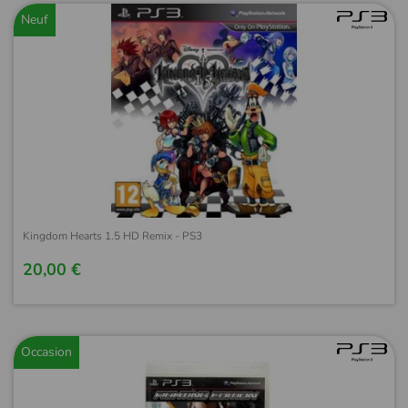
Neuf
Kingdom Hearts 1.5 HD Remix - PS3
20,00 €
Occasion