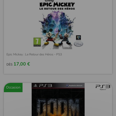
Epic Mickey : Le Retour des Héros - PS3
17,00 €
DÈS
Occasion