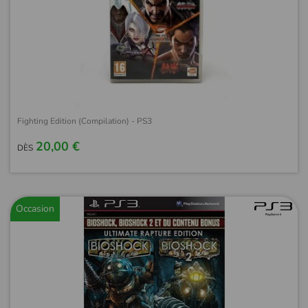
Fighting Edition (Compilation) - PS3
20,00 €
DÈS
Occasion