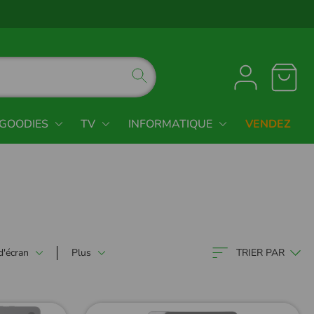
GOODIES
TV
INFORMATIQUE
VENDEZ
 d'écran
Plus
TRIER PAR