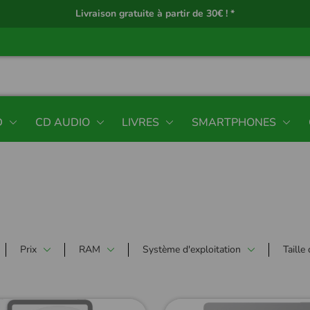
Livraison gratuite à partir de 30€ ! *
D
CD AUDIO
LIVRES
SMARTPHONES
Prix
RAM
Système d'exploitation
Taille