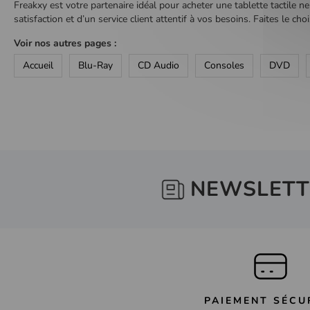
Freakxy est votre partenaire idéal pour acheter une tablette tactile n
satisfaction et d’un service client attentif à vos besoins. Faites le cho
Voir nos autres pages :
Accueil
Blu-Ray
CD Audio
Consoles
DVD
NEWSLETT
PAIEMENT SÉCU