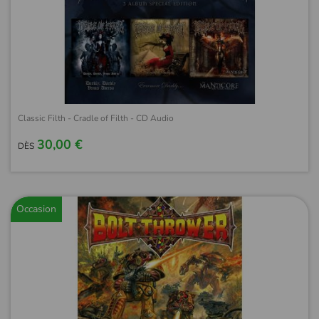
Classic Filth - Cradle of Filth - CD Audio
30,00 €
DÈS
Occasion