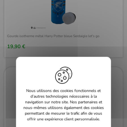
Gourde isotherme métal Harry Potter bleue Serdaigle let's go
19,90 €
Nous utilisons des cookies fonctionnels et
d’autres technologies nécessaires à la
navigation sur notre site. Nos partenaires et
nous-mêmes utilisons également des cookies
permettant de mesurer le trafic afin de vous
offrir une expérience client personnalisée.