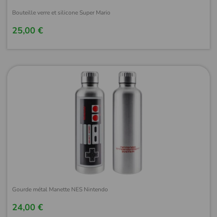
Bouteille verre et silicone Super Mario
25,00 €
Gourde métal Manette NES Nintendo
24,00 €