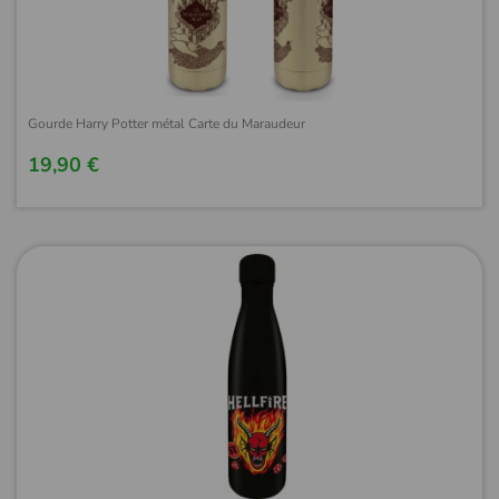
Gourde Harry Potter métal Carte du Maraudeur
19,90 €