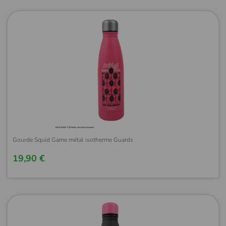
Gourde Squid Game métal isotherme Guards
19,90 €