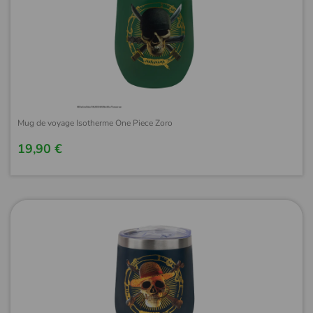
Mug de voyage Isotherme One Piece Zoro
19,90 €