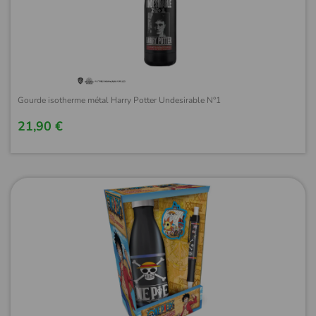
Gourde isotherme métal Harry Potter Undesirable N°1
21,90 €