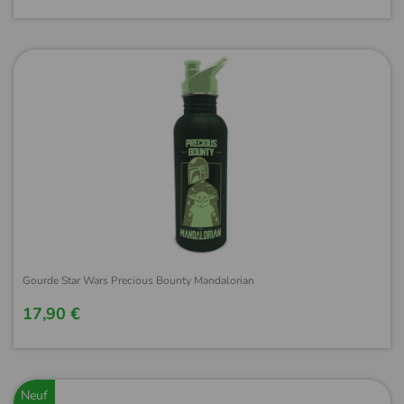
Gourde Star Wars Precious Bounty Mandalorian
17,90 €
Neuf