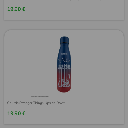
19,90 €
Gourde Stranger Things Upside Down
19,90 €