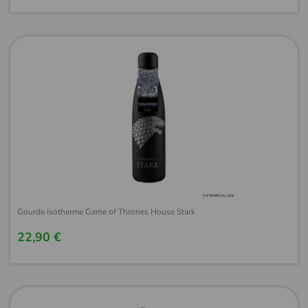
Gourde Isotherme Game of Thrones House Stark
22,90 €