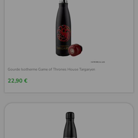
Gourde Isotherme Game of Thrones House Targaryen
22,90 €