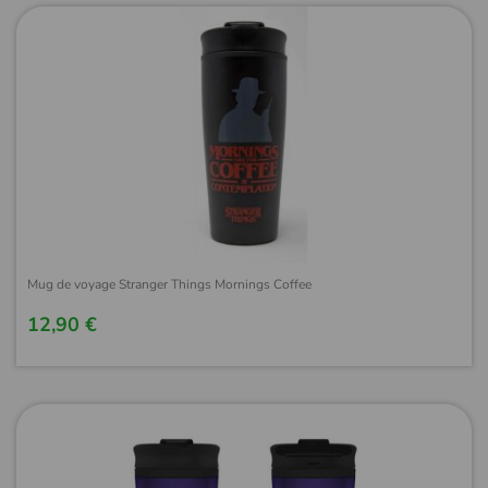
Mug de voyage Stranger Things Mornings Coffee
12,90 €