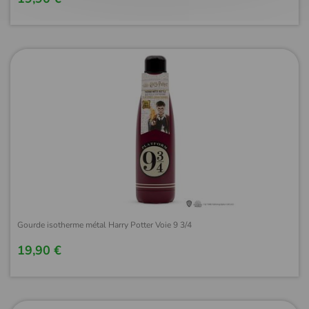
Gourde isotherme métal Harry Potter Voie 9 3/4
19,90 €