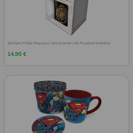
Set Harry Potter Mug sous verre et porte-clés Poudlard emblème
14,90 €