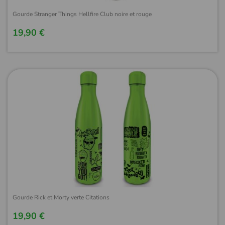
Gourde Stranger Things Hellfire Club noire et rouge
19,90 €
Gourde Rick et Morty verte Citations
19,90 €