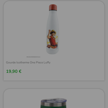
Gourde Isotherme One Piece Luffy
19,90 €