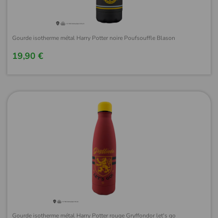
Gourde isotherme métal Harry Potter noire Poufsouffle Blason
19,90 €
Gourde isotherme métal Harry Potter rouge Gryffondor let's go