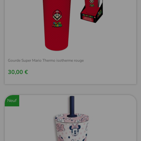
Gourde Super Mario Thermo isotherme rouge
30,00 €
Neuf