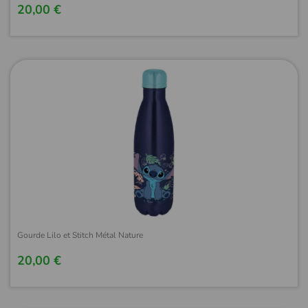
20,00 €
Gourde Lilo et Stitch Métal Nature
20,00 €