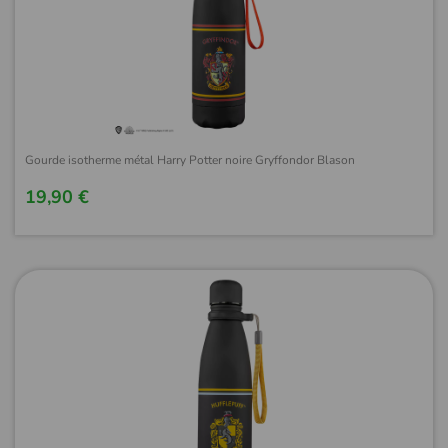
Gourde isotherme métal Harry Potter noire Gryffondor Blason
19,90 €