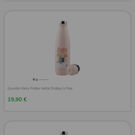
Gourde Harry Potter métal Dobby is free
19,90 €