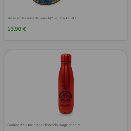
Tasse et dessous de verre MY SUPER HERO
13,90 €
Gourde it's a me Mario Nintendo rouge et noire