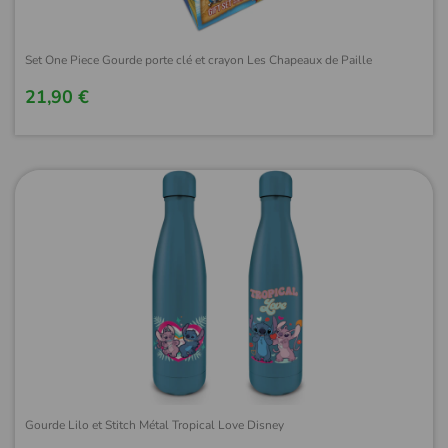
Set One Piece Gourde porte clé et crayon Les Chapeaux de Paille
21,90 €
Gourde Lilo et Stitch Métal Tropical Love Disney