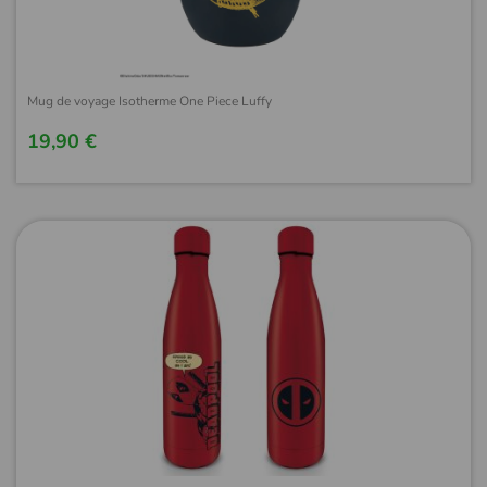
Mug de voyage Isotherme One Piece Luffy
19,90 €