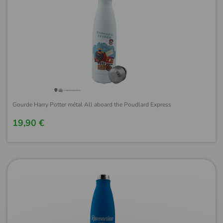
Gourde Harry Potter métal All aboard the Poudlard Express
19,90 €