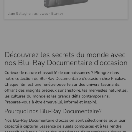
Liam Gallagher : as it was - Blu-ray
Découvrez les secrets du monde avec
nos Blu-Ray Documentaire d'occasion
Curieux de nature et assoiffé de connaissances ? Plongez dans
notre collection de Blu-Ray Documentaire d'occasion chez Freakxy.
Chaque film est une fenêtre ouverte sur des univers fascinants,
offrant des insights précieux sur l'histoire, les merveilles naturelles,
les cultures du monde et les grands défis contemporains.
Préparez-vous à être émerveillé, informé et inspiré.
Pourquoi nos Blu-Ray Documentaire?
Nos Blu-Ray Documentaire d'occasion sont sélectionnés pour leur
capacité à capturer l'essence de sujets complexes et à les rendre