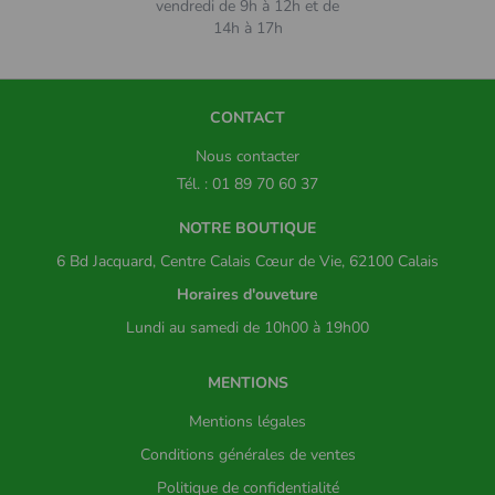
vendredi de 9h à 12h et de
14h à 17h
CONTACT
Nous contacter
Tél. : 01 89 70 60 37
NOTRE BOUTIQUE
6 Bd Jacquard, Centre Calais Cœur de Vie, 62100 Calais
Horaires d'ouveture
Lundi au samedi de 10h00 à 19h00
MENTIONS
Mentions légales
Conditions générales de ventes
Politique de confidentialité