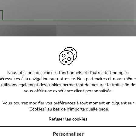
Nous utilisons des cookies fonctionnels et d’autres technologies
nécessaires à la navigation sur notre site. Nos partenaires et nous-même
utilisons également des cookies permettant de mesurer le trafic afin de
vous offrir une expérience client personnalisée.
Vous pourrez modifier vos préférences à tout moment en cliquant sur
“Cookies” au bas de n'importe quelle page.
Refuser les cookies
Personnaliser