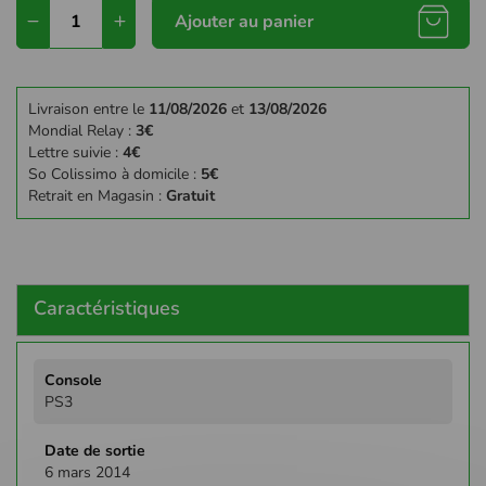
Ajouter au panier
Livraison entre le
11/08/2026
et
13/08/2026
Mondial Relay :
3€
Lettre suivie :
4€
So Colissimo à domicile :
5€
Retrait en Magasin :
Gratuit
Caractéristiques
Plus
d'infos
PS3
6 mars 2014