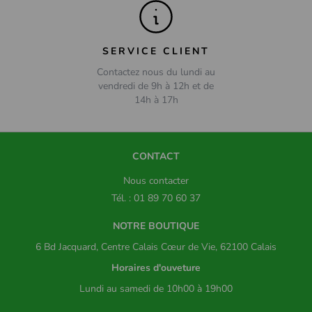
SERVICE CLIENT
Contactez nous du lundi au
vendredi de 9h à 12h et de
14h à 17h
CONTACT
Nous contacter
Tél. : 01 89 70 60 37
NOTRE BOUTIQUE
6 Bd Jacquard, Centre Calais Cœur de Vie, 62100 Calais
Horaires d'ouveture
Lundi au samedi de 10h00 à 19h00