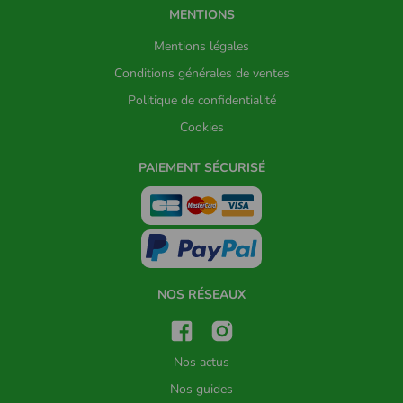
MENTIONS
Mentions légales
Conditions générales de ventes
Politique de confidentialité
Cookies
PAIEMENT SÉCURISÉ
NOS RÉSEAUX
Nos actus
Nos guides