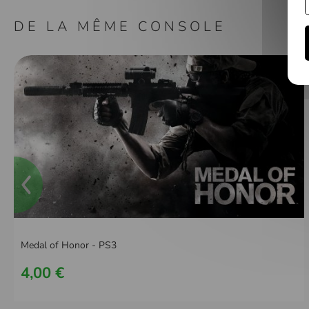
DE LA MÊME CONSOLE
Medal of Honor - PS3
4,00 €