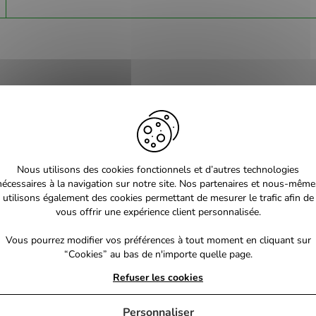
Nous utilisons des cookies fonctionnels et d’autres technologies
nécessaires à la navigation sur notre site. Nos partenaires et nous-même
utilisons également des cookies permettant de mesurer le trafic afin de
vous offrir une expérience client personnalisée.
Vous pourrez modifier vos préférences à tout moment en cliquant sur
“Cookies” au bas de n'importe quelle page.
Refuser les cookies
Personnaliser