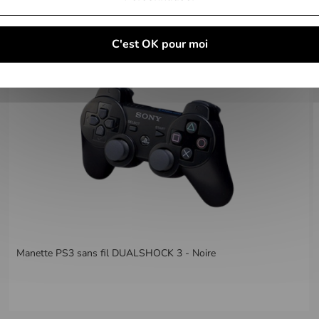
C'est OK pour moi
Manette PS3 sans fil DUALSHOCK 3 - Noire