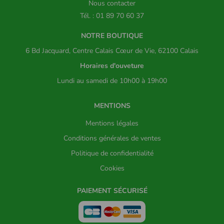
Nous contacter
Tél. : 01 89 70 60 37
NOTRE BOUTIQUE
6 Bd Jacquard, Centre Calais Cœur de Vie, 62100 Calais
Horaires d'ouveture
Lundi au samedi de 10h00 à 19h00
MENTIONS
Mentions légales
Conditions générales de ventes
Politique de confidentialité
Cookies
PAIEMENT SÉCURISÉ