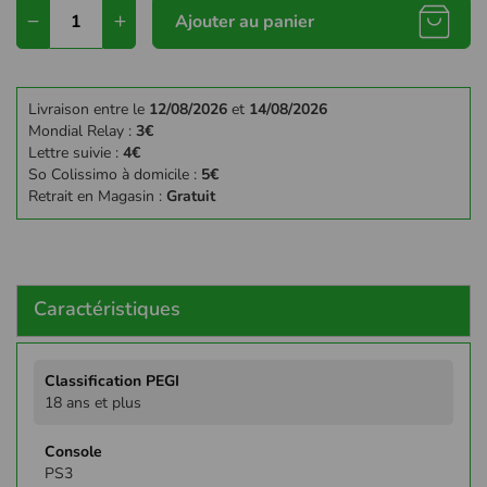
Ajouter au panier
Livraison entre le
12/08/2026
et
14/08/2026
Mondial Relay :
3€
Lettre suivie :
4€
So Colissimo à domicile :
5€
Retrait en Magasin :
Gratuit
Caractéristiques
Plus
d'infos
18 ans et plus
PS3