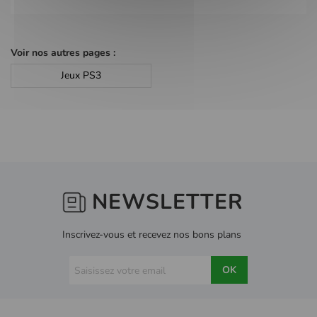
Voir nos autres pages :
Jeux PS3
NEWSLETTER
Inscrivez-vous et recevez nos bons plans
OK