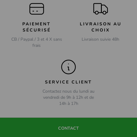
PAIEMENT
LIVRAISON AU
SÉCURISÉ
CHOIX
CB / Paypal / 3 et 4 X sans
Livraison suivie 48h
frais
SERVICE CLIENT
Contactez nous du lundi au
vendredi de 9h à 12h et de
14h à 17h
CONTACT