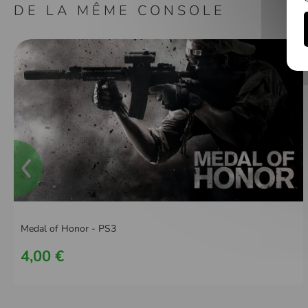
DE LA MÊME CONSOLE
Medal of Honor - PS3
4,00 €