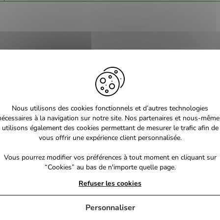
Nous utilisons des cookies fonctionnels et d’autres technologies
nécessaires à la navigation sur notre site. Nos partenaires et nous-même
utilisons également des cookies permettant de mesurer le trafic afin de
vous offrir une expérience client personnalisée.
Vous pourrez modifier vos préférences à tout moment en cliquant sur
“Cookies” au bas de n'importe quelle page.
Refuser les cookies
Personnaliser