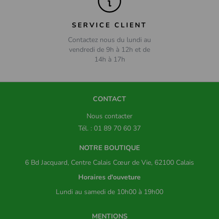
SERVICE CLIENT
Contactez nous du lundi au
vendredi de 9h à 12h et de
14h à 17h
CONTACT
Nous contacter
Tél. : 01 89 70 60 37
NOTRE BOUTIQUE
6 Bd Jacquard, Centre Calais Cœur de Vie, 62100 Calais
Horaires d'ouveture
Lundi au samedi de 10h00 à 19h00
MENTIONS