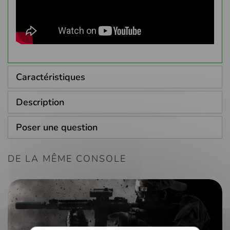
Caractéristiques
Description
Poser une question
DE LA MÊME CONSOLE