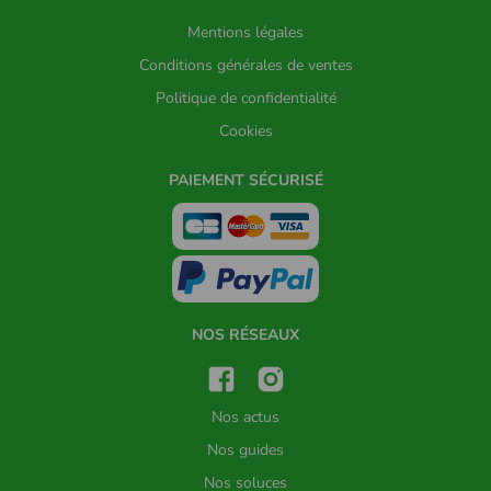
Mentions légales
Conditions générales de ventes
Politique de confidentialité
Cookies
PAIEMENT SÉCURISÉ
NOS RÉSEAUX
Nos actus
Nos guides
Nos soluces