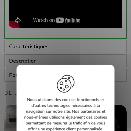
Caractéristiques
Description
Poser une question
DE LA MÊME CONSOLE
Nous utilisons des cookies fonctionnels et
d’autres technologies nécessaires à la
navigation sur notre site. Nos partenaires et
nous-mêmes utilisons également des cookies
permettant de mesurer le trafic afin de vous
offrir une expérience client personnalisée.