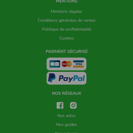
MENTIONS
Mentions légales
Conditions générales de ventes
Politique de confidentialité
Cookies
PAIEMENT SÉCURISÉ
NOS RÉSEAUX
Nos actus
Nos guides