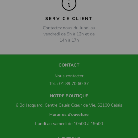
SERVICE CLIENT
Contactez nous du lundi au
vendredi de 9h à 12h et de
14h à 17h
CONTACT
Nous contacter
Tél. : 01 89 70 60 37
NOTRE BOUTIQUE
6 Bd Jacquard, Centre Calais Cœur de Vie, 62100 Calais
Horaires d'ouveture
Lundi au samedi de 10h00 à 19h00