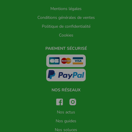
Mentions légales
Conditions générales de ventes
Politique de confidentialité
Cookies
PAIEMENT SÉCURISÉ
NOS RÉSEAUX
Nos actus
Nos guides
Nos soluces