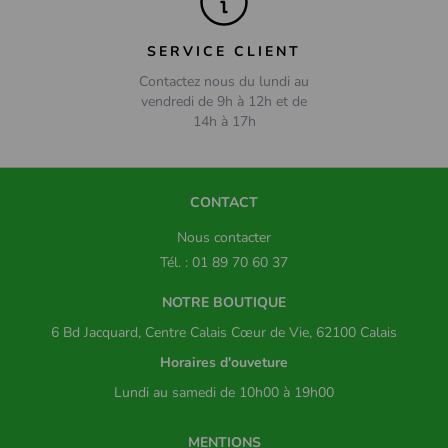
SERVICE CLIENT
Contactez nous du lundi au
vendredi de 9h à 12h et de
14h à 17h
CONTACT
Nous contacter
Tél. : 01 89 70 60 37
NOTRE BOUTIQUE
6 Bd Jacquard, Centre Calais Cœur de Vie, 62100 Calais
Horaires d'ouveture
Lundi au samedi de 10h00 à 19h00
MENTIONS