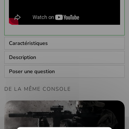
Caractéristiques
Description
Poser une question
DE LA MÊME CONSOLE