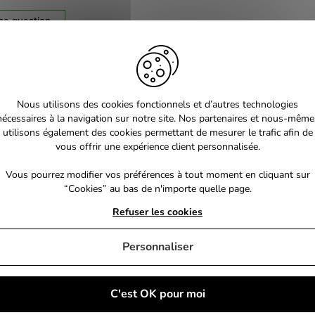
ne question
Nous utilisons des cookies fonctionnels et d’autres technologies
nécessaires à la navigation sur notre site. Nos partenaires et nous-même
utilisons également des cookies permettant de mesurer le trafic afin de
vous offrir une expérience client personnalisée.
Vous pourrez modifier vos préférences à tout moment en cliquant sur
“Cookies” au bas de n'importe quelle page.
Refuser les cookies
Personnaliser
C'est OK pour moi