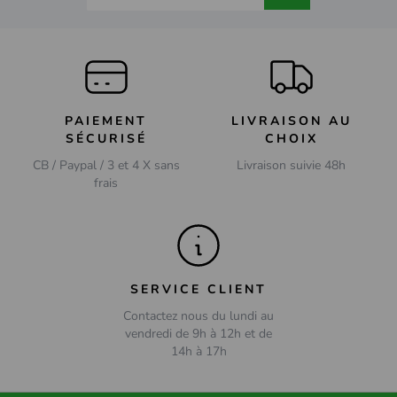
PAIEMENT
LIVRAISON AU
SÉCURISÉ
CHOIX
CB / Paypal / 3 et 4 X sans
Livraison suivie 48h
frais
SERVICE CLIENT
Contactez nous du lundi au
vendredi de 9h à 12h et de
14h à 17h