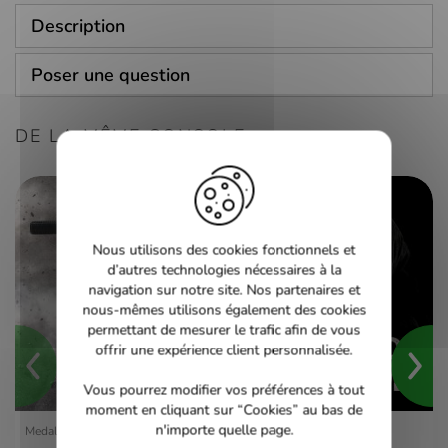
Description
Poser une question
DE LA MÊME CONSOLE
Nous utilisons des cookies fonctionnels et
d’autres technologies nécessaires à la
navigation sur notre site. Nos partenaires et
nous-mêmes utilisons également des cookies
permettant de mesurer le trafic afin de vous
offrir une expérience client personnalisée.
Vous pourrez modifier vos préférences à tout
moment en cliquant sur “Cookies” au bas de
n'importe quelle page.
Medal of Honor - PS3