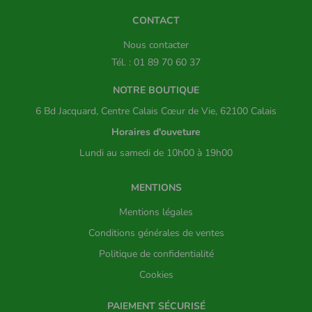
CONTACT
Nous contacter
Tél. : 01 89 70 60 37
NOTRE BOUTIQUE
6 Bd Jacquard, Centre Calais Cœur de Vie, 62100 Calais
Horaires d'ouveture
Lundi au samedi de 10h00 à 19h00
MENTIONS
Mentions légales
Conditions générales de ventes
Politique de confidentialité
Cookies
PAIEMENT SÉCURISÉ