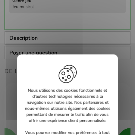
Jeu musical
Description
Poser une question
DE LA MÊME CONSOLE
Nous utilisons des cookies fonctionnels et
d’autres technologies nécessaires à la
navigation sur notre site. Nos partenaires et
nous-mêmes utilisons également des cookies
permettant de mesurer le trafic afin de vous
offrir une expérience client personnalisée.
Vous pourrez modifier vos préférences à tout