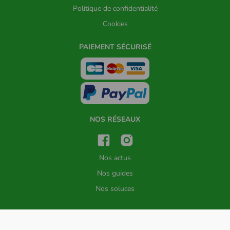
Politique de confidentialité
Cookies
PAIEMENT SÉCURISÉ
NOS RÉSEAUX
Nos actus
Nos guides
Nos soluces