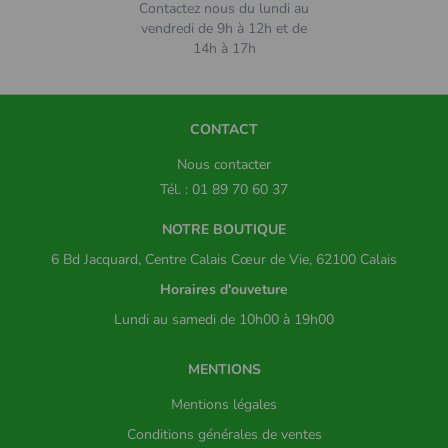
Contactez nous du lundi au
vendredi de 9h à 12h et de
14h à 17h
CONTACT
Nous contacter
Tél. : 01 89 70 60 37
NOTRE BOUTIQUE
6 Bd Jacquard, Centre Calais Cœur de Vie, 62100 Calais
Horaires d'ouveture
Lundi au samedi de 10h00 à 19h00
MENTIONS
Mentions légales
Conditions générales de ventes