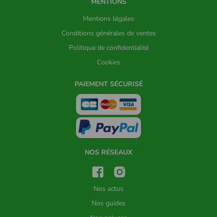
MENTIONS
Mentions légales
Conditions générales de ventes
Politique de confidentialité
Cookies
PAIEMENT SÉCURISÉ
NOS RÉSEAUX
Nos actus
Nos guides