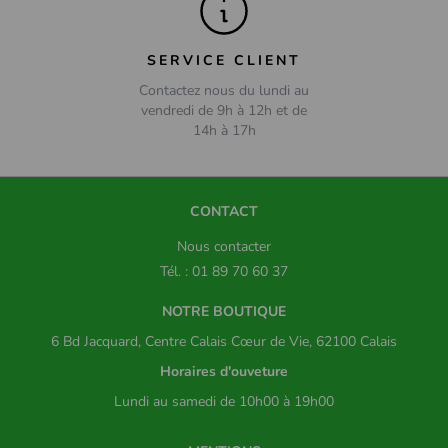
SERVICE CLIENT
Contactez nous du lundi au
vendredi de 9h à 12h et de
14h à 17h
CONTACT
Nous contacter
Tél. : 01 89 70 60 37
NOTRE BOUTIQUE
6 Bd Jacquard, Centre Calais Cœur de Vie, 62100 Calais
Horaires d'ouveture
Lundi au samedi de 10h00 à 19h00