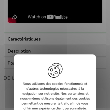
Caractéristiques
Description
Poser une question
DE LA MÊME CONSOLE
Nous utilisons des cookies fonctionnels et
d’autres technologies nécessaires à la
navigation sur notre site. Nos partenaires et
nous-mêmes utilisons également des cookies
permettant de mesurer le trafic afin de vous
offrir une expérience client personnalisée.