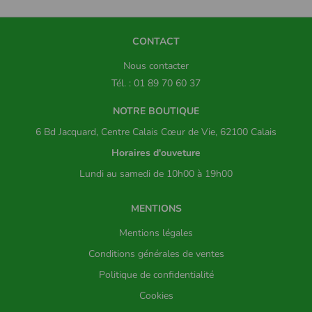
CONTACT
Nous contacter
Tél. : 01 89 70 60 37
NOTRE BOUTIQUE
6 Bd Jacquard, Centre Calais Cœur de Vie, 62100 Calais
Horaires d'ouveture
Lundi au samedi de 10h00 à 19h00
MENTIONS
Mentions légales
Conditions générales de ventes
Politique de confidentialité
Cookies