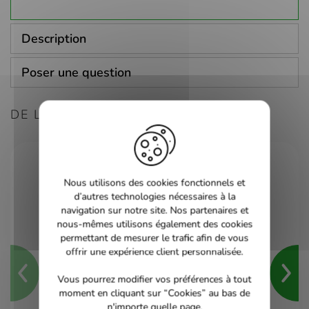
Description
Poser une question
DE LA MÊME CONSOLE
Nous utilisons des cookies fonctionnels et
d’autres technologies nécessaires à la
navigation sur notre site. Nos partenaires et
nous-mêmes utilisons également des cookies
permettant de mesurer le trafic afin de vous
offrir une expérience client personnalisée.
Vous pourrez modifier vos préférences à tout
moment en cliquant sur “Cookies” au bas de
n'importe quelle page.