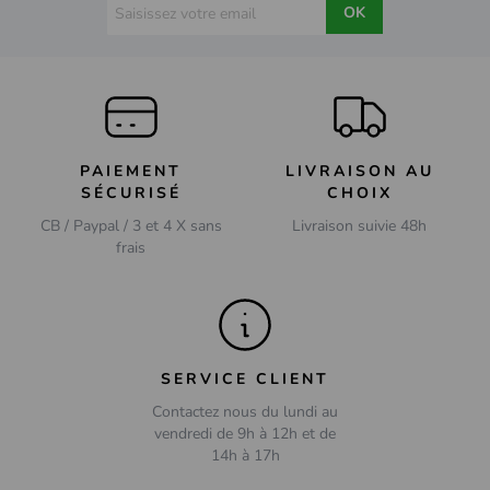
OK
PAIEMENT
LIVRAISON AU
SÉCURISÉ
CHOIX
CB / Paypal / 3 et 4 X sans
Livraison suivie 48h
frais
SERVICE CLIENT
Contactez nous du lundi au
vendredi de 9h à 12h et de
14h à 17h