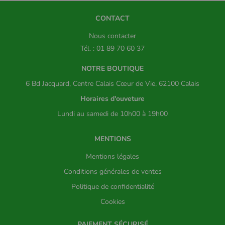
CONTACT
Nous contacter
Tél. : 01 89 70 60 37
NOTRE BOUTIQUE
6 Bd Jacquard, Centre Calais Cœur de Vie, 62100 Calais
Horaires d'ouveture
Lundi au samedi de 10h00 à 19h00
MENTIONS
Mentions légales
Conditions générales de ventes
Politique de confidentialité
Cookies
PAIEMENT SÉCURISÉ