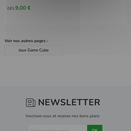
9,00 €
DÈS
Voir nos autres pages :
Jeux Game Cube
NEWSLETTER
Inscrivez-vous et recevez nos bons plans
OK