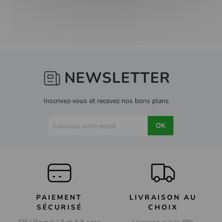
NEWSLETTER
Inscrivez-vous et recevez nos bons plans
OK
PAIEMENT
LIVRAISON AU
SÉCURISÉ
CHOIX