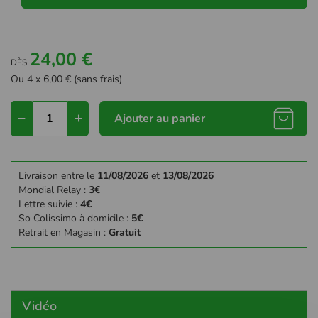
24,00 €
DÈS
Ou 4 x 6,00 € (sans frais)
Ajouter au panier
Livraison entre le
11/08/2026
et
13/08/2026
Mondial Relay :
3€
Lettre suivie :
4€
So Colissimo à domicile :
5€
Retrait en Magasin :
Gratuit
Vidéo