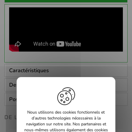
Caractéristiques
Description
Poser une question
Nous utilisons des cookies fonctionnels et
DE LA MÊME CONSOLE
d’autres technologies nécessaires à la
navigation sur notre site. Nos partenaires et
nous-mêmes utilisons également des cookies