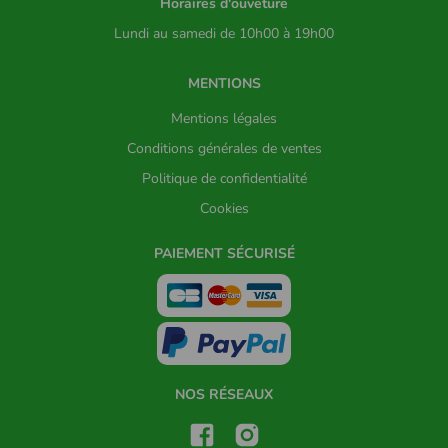
Horaires d'ouveture
Lundi au samedi de 10h00 à 19h00
MENTIONS
Mentions légales
Conditions générales de ventes
Politique de confidentialité
Cookies
PAIEMENT SÉCURISÉ
NOS RÉSEAUX