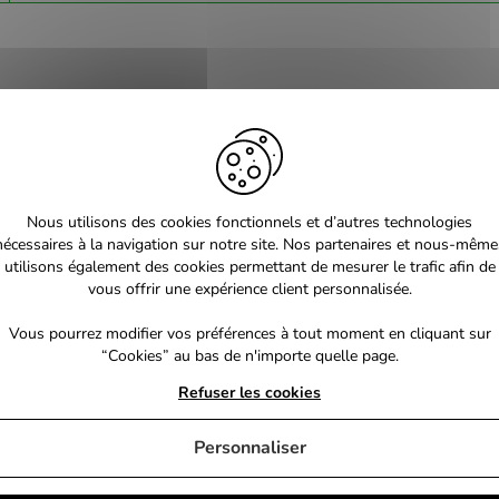
Nous utilisons des cookies fonctionnels et d’autres technologies
nécessaires à la navigation sur notre site. Nos partenaires et nous-même
utilisons également des cookies permettant de mesurer le trafic afin de
vous offrir une expérience client personnalisée.
Vous pourrez modifier vos préférences à tout moment en cliquant sur
“Cookies” au bas de n'importe quelle page.
Refuser les cookies
Personnaliser