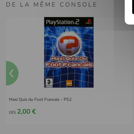
DE LA MÊME CONSOLE
Maxi Quiz du Foot Francais - PS2
2,00 €
DÈS