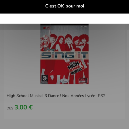
C'est OK pour moi
High School Musical 3 Dance ! Nos Années Lycée- PS2
3,00 €
DÈS