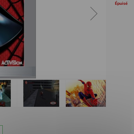
Épuisé