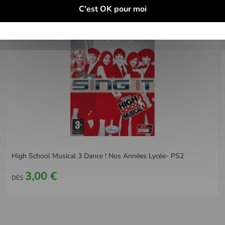
C'est OK pour moi
High School Musical 3 Dance ! Nos Années Lycée- PS2
3,00 €
DÈS