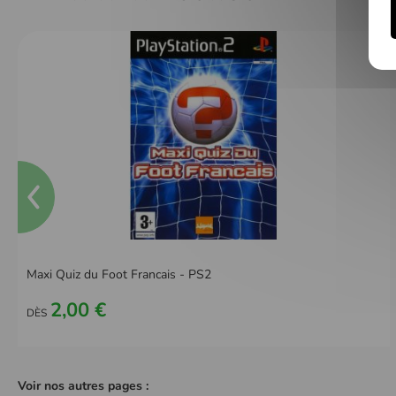
Maxi Quiz du Foot Francais - PS2
2,00 €
DÈS
Voir nos autres pages :