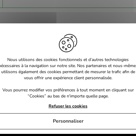
Nous utilisons des cookies fonctionnels et d’autres technologies
nécessaires à la navigation sur notre site. Nos partenaires et nous-même
utilisons également des cookies permettant de mesurer le trafic afin de
vous offrir une expérience client personnalisée.
Vous pourrez modifier vos préférences à tout moment en cliquant sur
“Cookies” au bas de n'importe quelle page.
Refuser les cookies
Personnaliser