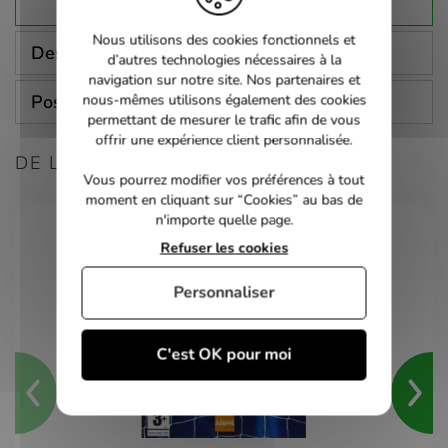
Nous utilisons des cookies fonctionnels et
Description
d’autres technologies nécessaires à la
navigation sur notre site. Nos partenaires et
Poser une question
nous-mêmes utilisons également des cookies
permettant de mesurer le trafic afin de vous
offrir une expérience client personnalisée.
DE LA MÊME CONSOLE
Vous pourrez modifier vos préférences à tout
moment en cliquant sur “Cookies” au bas de
n'importe quelle page.
Refuser les cookies
Personnaliser
C'est OK pour moi