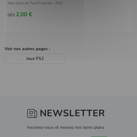
Maxi Quiz du Foot Francais - PS2
2,00 €
DÈS
Voir nos autres pages :
Jeux PS2
NEWSLETTER
Inscrivez-vous et recevez nos bons plans