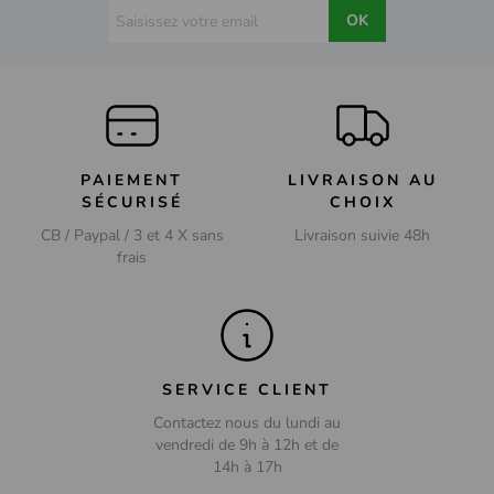
OK
PAIEMENT
LIVRAISON AU
SÉCURISÉ
CHOIX
CB / Paypal / 3 et 4 X sans
Livraison suivie 48h
frais
SERVICE CLIENT
Contactez nous du lundi au
vendredi de 9h à 12h et de
14h à 17h