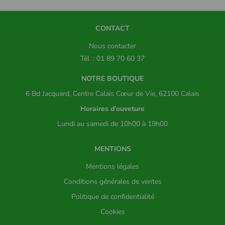
CONTACT
Nous contacter
Tél. : 01 89 70 60 37
NOTRE BOUTIQUE
6 Bd Jacquard, Centre Calais Cœur de Vie, 62100 Calais
Horaires d'ouveture
Lundi au samedi de 10h00 à 19h00
MENTIONS
Mentions légales
Conditions générales de ventes
Politique de confidentialité
Cookies