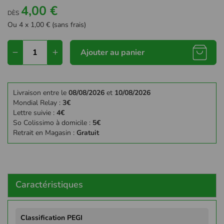
4,00 €
DÈS
Ou 4 x 1,00 € (sans frais)
Ajouter au panier
Livraison entre le
08/08/2026
et
10/08/2026
Mondial Relay :
3€
Lettre suivie :
4€
So Colissimo à domicile :
5€
Retrait en Magasin :
Gratuit
Caractéristiques
Plus
d'infos