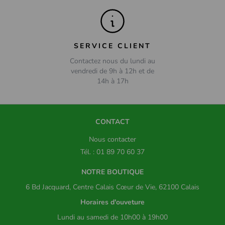
SERVICE CLIENT
Contactez nous du lundi au
vendredi de 9h à 12h et de
14h à 17h
CONTACT
Nous contacter
Tél. : 01 89 70 60 37
NOTRE BOUTIQUE
6 Bd Jacquard, Centre Calais Cœur de Vie, 62100 Calais
Horaires d'ouveture
Lundi au samedi de 10h00 à 19h00