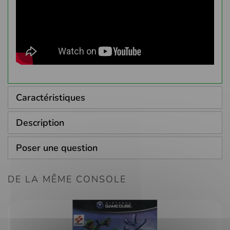
Caractéristiques
Description
Poser une question
DE LA MÊME CONSOLE