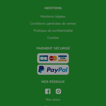
MENTIONS
Mentions légales
Conditions générales de ventes
Politique de confidentialité
Cookies
PAIEMENT SÉCURISÉ
NOS RÉSEAUX
Nos actus