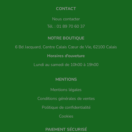
CONTACT
Nous contacter
Tél. : 01 89 70 60 37
NOTRE BOUTIQUE
6 Bd Jacquard, Centre Calais Cœur de Vie, 62100 Calais
Horaires d'ouveture
Lundi au samedi de 10h00 à 19h00
MENTIONS
Mentions légales
Conditions générales de ventes
Politique de confidentialité
Cookies
PAIEMENT SÉCURISÉ