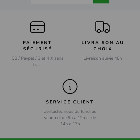
PAIEMENT
LIVRAISON AU
SÉCURISÉ
CHOIX
CB / Paypal / 3 et 4 X sans
Livraison suivie 48h
frais
SERVICE CLIENT
Contactez nous du lundi au
vendredi de 9h à 12h et de
14h à 17h