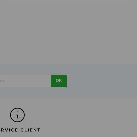
OK
ERVICE CLIENT