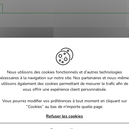
Nous utilisons des cookies fonctionnels et d’autres technologies
nécessaires à la navigation sur notre site. Nos partenaires et nous-même
utilisons également des cookies permettant de mesurer le trafic afin de
vous offrir une expérience client personnalisée.
Vous pourrez modifier vos préférences à tout moment en cliquant sur
“Cookies” au bas de n'importe quelle page.
Refuser les cookies