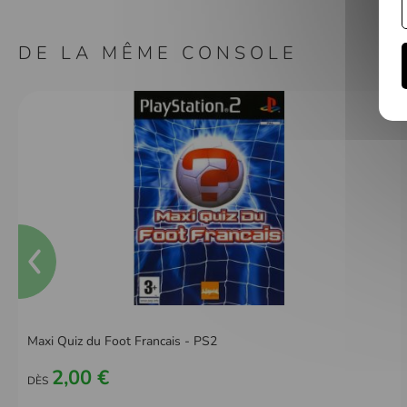
DE LA MÊME CONSOLE
Maxi Quiz du Foot Francais - PS2
2,00 €
DÈS