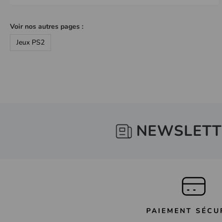
Voir nos autres pages :
Jeux PS2
NEWSLETT
PAIEMENT SÉCU