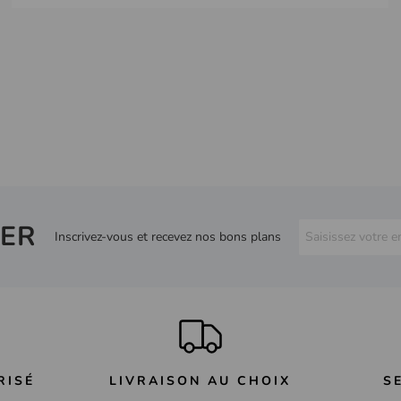
ER
Inscrivez-vous et recevez nos bons plans
RISÉ
LIVRAISON AU CHOIX
S