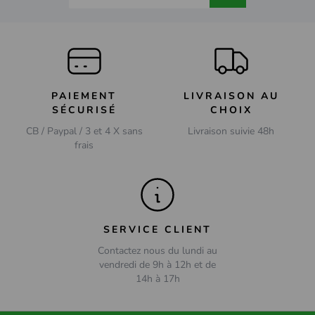
PAIEMENT
LIVRAISON AU
SÉCURISÉ
CHOIX
CB / Paypal / 3 et 4 X sans
Livraison suivie 48h
frais
SERVICE CLIENT
Contactez nous du lundi au
vendredi de 9h à 12h et de
14h à 17h