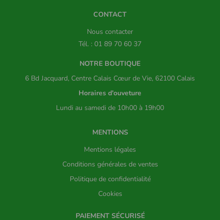
CONTACT
Nous contacter
Tél. : 01 89 70 60 37
NOTRE BOUTIQUE
6 Bd Jacquard, Centre Calais Cœur de Vie, 62100 Calais
Horaires d'ouveture
Lundi au samedi de 10h00 à 19h00
MENTIONS
Mentions légales
Conditions générales de ventes
Politique de confidentialité
Cookies
PAIEMENT SÉCURISÉ