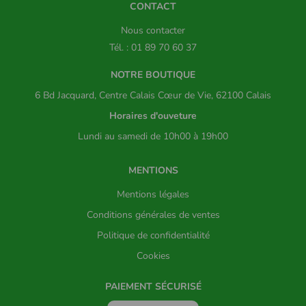
CONTACT
Nous contacter
Tél. : 01 89 70 60 37
NOTRE BOUTIQUE
6 Bd Jacquard, Centre Calais Cœur de Vie, 62100 Calais
Horaires d'ouveture
Lundi au samedi de 10h00 à 19h00
MENTIONS
Mentions légales
Conditions générales de ventes
Politique de confidentialité
Cookies
PAIEMENT SÉCURISÉ