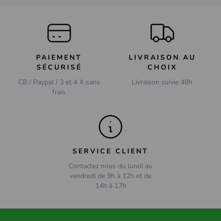
PAIEMENT
LIVRAISON AU
SÉCURISÉ
CHOIX
CB / Paypal / 3 et 4 X sans
Livraison suivie 48h
frais
SERVICE CLIENT
Contactez nous du lundi au
vendredi de 9h à 12h et de
14h à 17h