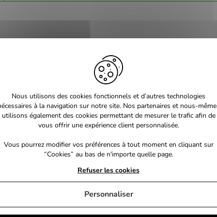
Nous utilisons des cookies fonctionnels et d’autres technologies
nécessaires à la navigation sur notre site. Nos partenaires et nous-même
utilisons également des cookies permettant de mesurer le trafic afin de
vous offrir une expérience client personnalisée.
Vous pourrez modifier vos préférences à tout moment en cliquant sur
“Cookies” au bas de n'importe quelle page.
Refuser les cookies
Personnaliser