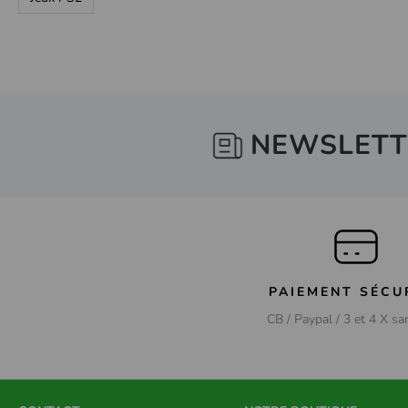
NEWSLETT
PAIEMENT SÉCU
CB / Paypal / 3 et 4 X sa