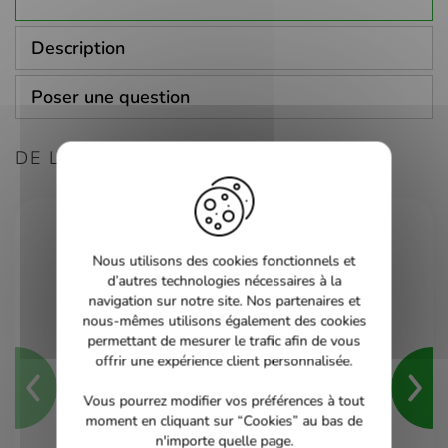
Description
Poser une question
DE LA MÊME CONSOLE
Nous utilisons des cookies fonctionnels et
d’autres technologies nécessaires à la
navigation sur notre site. Nos partenaires et
nous-mêmes utilisons également des cookies
permettant de mesurer le trafic afin de vous
offrir une expérience client personnalisée.
Vous pourrez modifier vos préférences à tout
moment en cliquant sur “Cookies” au bas de
n'importe quelle page.