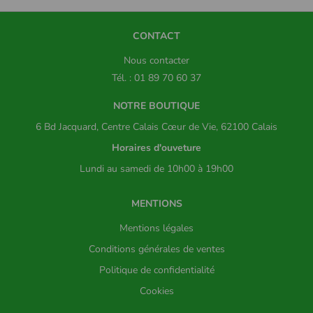
CONTACT
Nous contacter
Tél. : 01 89 70 60 37
NOTRE BOUTIQUE
6 Bd Jacquard, Centre Calais Cœur de Vie, 62100 Calais
Horaires d'ouveture
Lundi au samedi de 10h00 à 19h00
MENTIONS
Mentions légales
Conditions générales de ventes
Politique de confidentialité
Cookies