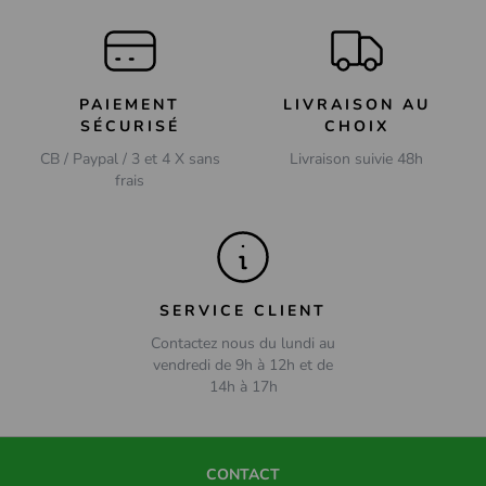
PAIEMENT
LIVRAISON AU
SÉCURISÉ
CHOIX
CB / Paypal / 3 et 4 X sans
Livraison suivie 48h
frais
SERVICE CLIENT
Contactez nous du lundi au
vendredi de 9h à 12h et de
14h à 17h
CONTACT