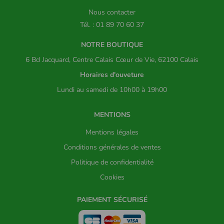
Nous contacter
Tél. : 01 89 70 60 37
NOTRE BOUTIQUE
6 Bd Jacquard, Centre Calais Cœur de Vie, 62100 Calais
Horaires d'ouveture
Lundi au samedi de 10h00 à 19h00
MENTIONS
Mentions légales
Conditions générales de ventes
Politique de confidentialité
Cookies
PAIEMENT SÉCURISÉ