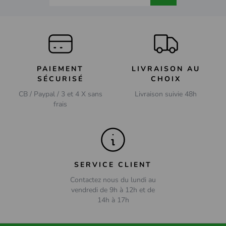
PAIEMENT
LIVRAISON AU
SÉCURISÉ
CHOIX
CB / Paypal / 3 et 4 X sans
Livraison suivie 48h
frais
SERVICE CLIENT
Contactez nous du lundi au
vendredi de 9h à 12h et de
14h à 17h