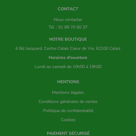
CONTACT
Nous contacter
Tél. : 01 89 70 60 37
NOTRE BOUTIQUE
6 Bd Jacquard, Centre Calais Cœur de Vie, 62100 Calais
Horaires d'ouveture
Lundi au samedi de 10h00 à 19h00
MENTIONS
Mentions légales
Conditions générales de ventes
Politique de confidentialité
Cookies
PAIEMENT SÉCURISÉ