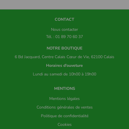
CONTACT
Nous contacter
Tél. : 01 89 70 60 37
NOTRE BOUTIQUE
6 Bd Jacquard, Centre Calais Cœur de Vie, 62100 Calais
Horaires d'ouveture
Lundi au samedi de 10h00 à 19h00
MENTIONS
Mentions légales
Conditions générales de ventes
Politique de confidentialité
Cookies