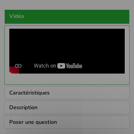
Vidéo
Caractéristiques
Description
Poser une question