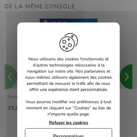
DE LA MÊME CONSOLE
Nous utilisons des cookies fonctionnels et
d’autres technologies nécessaires à la
navigation sur notre site. Nos partenaires et
nous-mêmes utilisons également des cookies
permettant de mesurer le trafic afin de vous
offrir une expérience client personnalisée.
Grand Theft Auto V - PS4
Vous pourrez modifier vos préférences à tout
15,00 €
moment en cliquant sur “Cookies” au bas de
n'importe quelle page.
Refuser les cookies
Personnaliser