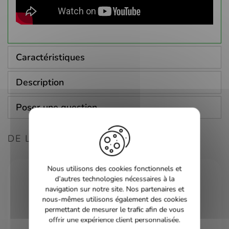
Caractéristiques
Description
Poser une question
DE LA MÊME CONSOLE
Nous utilisons des cookies fonctionnels et
d’autres technologies nécessaires à la
navigation sur notre site. Nos partenaires et
nous-mêmes utilisons également des cookies
permettant de mesurer le trafic afin de vous
offrir une expérience client personnalisée.