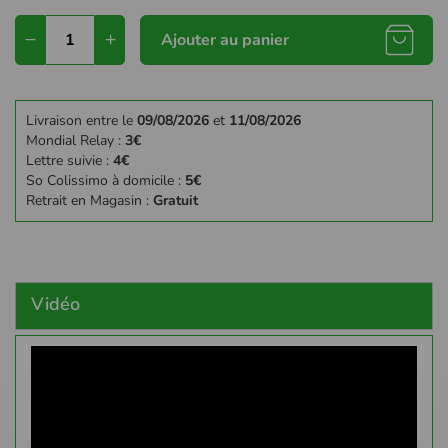
Ajouter au panier
Livraison entre le
09/08/2026
et
11/08/2026
Mondial Relay :
3€
Lettre suivie :
4€
So Colissimo à domicile :
5€
Retrait en Magasin :
Gratuit
Vidéo