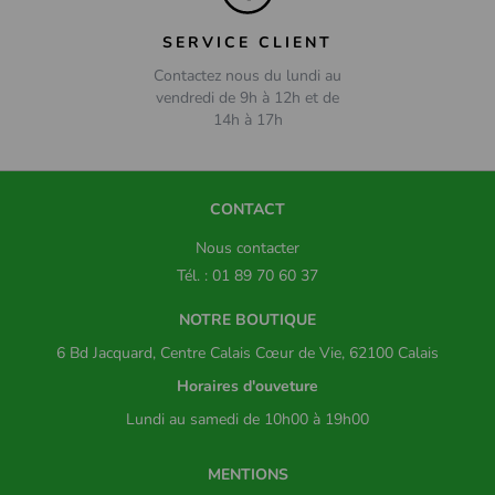
SERVICE CLIENT
Contactez nous du lundi au
vendredi de 9h à 12h et de
14h à 17h
CONTACT
Nous contacter
Tél. : 01 89 70 60 37
NOTRE BOUTIQUE
6 Bd Jacquard, Centre Calais Cœur de Vie, 62100 Calais
Horaires d'ouveture
Lundi au samedi de 10h00 à 19h00
MENTIONS