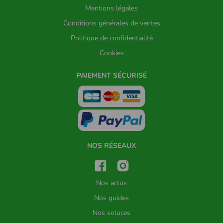
Mentions légales
Conditions générales de ventes
Politique de confidentialité
Cookies
PAIEMENT SÉCURISÉ
NOS RÉSEAUX
Nos actus
Nos guides
Nos soluces