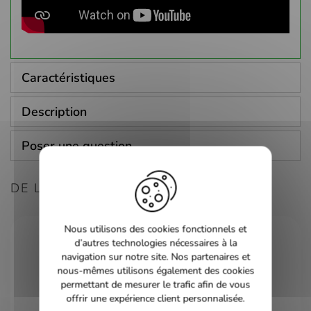
Caractéristiques
Description
Poser une question
DE LA MÊME CONSOLE
Nous utilisons des cookies fonctionnels et
d’autres technologies nécessaires à la
navigation sur notre site. Nos partenaires et
nous-mêmes utilisons également des cookies
permettant de mesurer le trafic afin de vous
offrir une expérience client personnalisée.