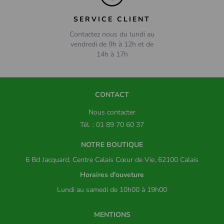
SERVICE CLIENT
Contactez nous du lundi au
vendredi de 9h à 12h et de
14h à 17h
CONTACT
Nous contacter
Tél. : 01 89 70 60 37
NOTRE BOUTIQUE
6 Bd Jacquard, Centre Calais Cœur de Vie, 62100 Calais
Horaires d'ouveture
Lundi au samedi de 10h00 à 19h00
MENTIONS