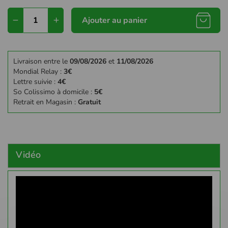
Ajouter au panier
Livraison entre le
09/08/2026
et
11/08/2026
Mondial Relay :
3€
Lettre suivie :
4€
So Colissimo à domicile :
5€
Retrait en Magasin :
Gratuit
Vidéo