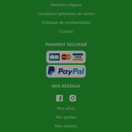
Mentions légales
Conditions générales de ventes
Politique de confidentialité
Cookies
PAIEMENT SÉCURISÉ
NOS RÉSEAUX
Nos actus
Nos guides
Nos soluces