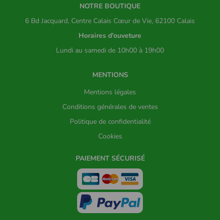
NOTRE BOUTIQUE
6 Bd Jacquard, Centre Calais Cœur de Vie, 62100 Calais
Horaires d'ouveture
Lundi au samedi de 10h00 à 19h00
MENTIONS
Mentions légales
Conditions générales de ventes
Politique de confidentialité
Cookies
PAIEMENT SÉCURISÉ