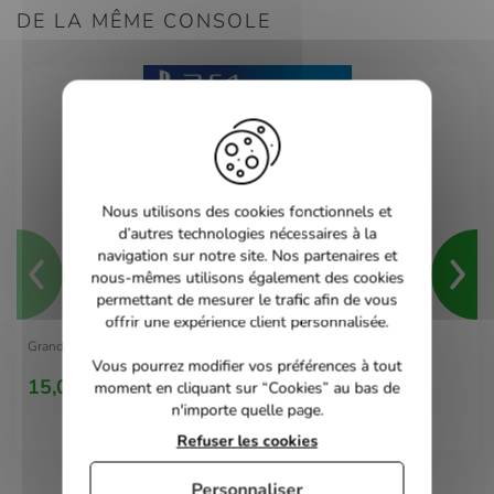
DE LA MÊME CONSOLE
Nous utilisons des cookies fonctionnels et
d’autres technologies nécessaires à la
navigation sur notre site. Nos partenaires et
nous-mêmes utilisons également des cookies
permettant de mesurer le trafic afin de vous
offrir une expérience client personnalisée.
Grand Theft Auto V - PS4
Vous pourrez modifier vos préférences à tout
15,00 €
moment en cliquant sur “Cookies” au bas de
n'importe quelle page.
Refuser les cookies
Personnaliser