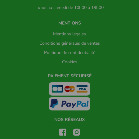
Lundi au samedi de 10h00 à 19h00
MENTIONS
Mentions légales
Conditions générales de ventes
Politique de confidentialité
Cookies
PAIEMENT SÉCURISÉ
NOS RÉSEAUX