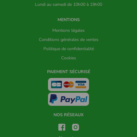
Lundi au samedi de 10h00 à 19h00
MENTIONS
Mentions légales
Conditions générales de ventes
Politique de confidentialité
Cookies
PAIEMENT SÉCURISÉ
NOS RÉSEAUX