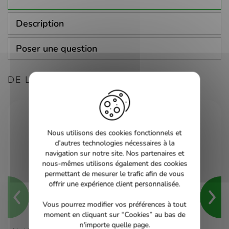
Description
Poser une question
DE LA MÊME CONSOLE
Nous utilisons des cookies fonctionnels et
d’autres technologies nécessaires à la
navigation sur notre site. Nos partenaires et
nous-mêmes utilisons également des cookies
permettant de mesurer le trafic afin de vous
offrir une expérience client personnalisée.
Vous pourrez modifier vos préférences à tout
moment en cliquant sur “Cookies” au bas de
n'importe quelle page.