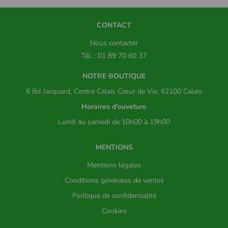
CONTACT
Nous contacter
Tél. : 01 89 70 60 37
NOTRE BOUTIQUE
6 Bd Jacquard, Centre Calais Cœur de Vie, 62100 Calais
Horaires d'ouveture
Lundi au samedi de 10h00 à 19h00
MENTIONS
Mentions légales
Conditions générales de ventes
Politique de confidentialité
Cookies