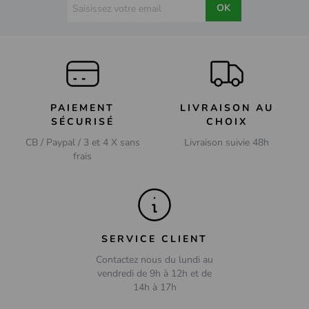
OK
PAIEMENT
LIVRAISON AU
SÉCURISÉ
CHOIX
CB / Paypal / 3 et 4 X sans
Livraison suivie 48h
frais
SERVICE CLIENT
Contactez nous du lundi au
vendredi de 9h à 12h et de
14h à 17h