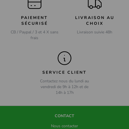
PAIEMENT
LIVRAISON AU
SÉCURISÉ
CHOIX
CB / Paypal / 3 et 4 X sans
Livraison suivie 48h
frais
SERVICE CLIENT
Contactez nous du lundi au
vendredi de 9h à 12h et de
14h à 17h
CONTACT
Nous contacter