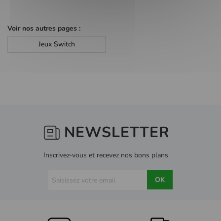
Voir nos autres pages :
Jeux Switch
NEWSLETTER
Inscrivez-vous et recevez nos bons plans
OK