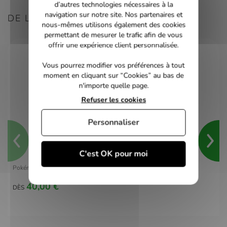
d’autres technologies nécessaires à la
navigation sur notre site. Nos partenaires et
DE LA MÊME CONSOLE
nous-mêmes utilisons également des cookies
permettant de mesurer le trafic afin de vous
offrir une expérience client personnalisée.
Vous pourrez modifier vos préférences à tout
moment en cliquant sur “Cookies” au bas de
n'importe quelle page.
Refuser les cookies
Personnaliser
C'est OK pour moi
Pokémon Violet - switch
40,00 €
DÈS