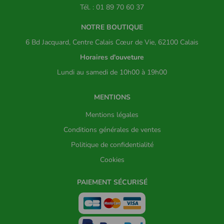
Tél. : 01 89 70 60 37
NOTRE BOUTIQUE
6 Bd Jacquard, Centre Calais Cœur de Vie, 62100 Calais
Horaires d'ouveture
Lundi au samedi de 10h00 à 19h00
MENTIONS
Mentions légales
Conditions générales de ventes
Politique de confidentialité
Cookies
PAIEMENT SÉCURISÉ