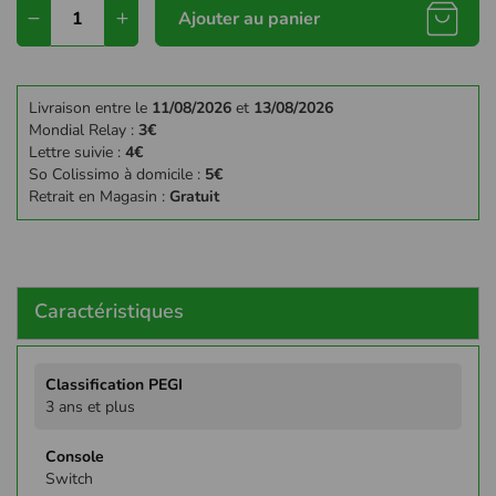
Ajouter au panier
Livraison entre le
11/08/2026
et
13/08/2026
Mondial Relay :
3€
Lettre suivie :
4€
So Colissimo à domicile :
5€
Retrait en Magasin :
Gratuit
Caractéristiques
Plus
d'infos
3 ans et plus
Switch