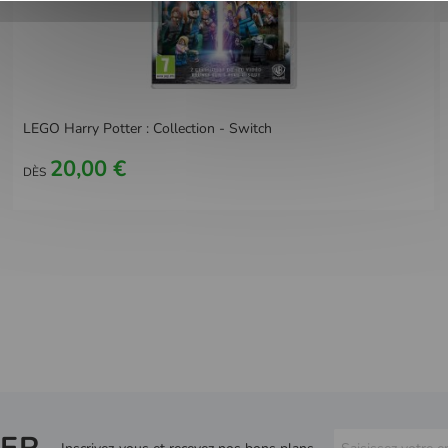
LEGO Harry Potter : Collection - Switch
20,00 €
DÈS