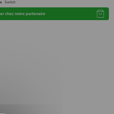
me
Switch
er chez notre partenaire