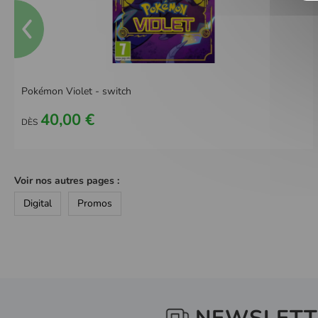
Pokémon Violet - switch
40,00 €
DÈS
Voir nos autres pages :
Digital
Promos