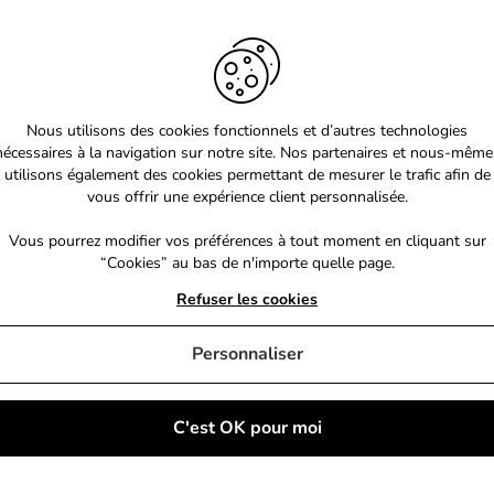
Nous utilisons des cookies fonctionnels et d’autres technologies
nécessaires à la navigation sur notre site. Nos partenaires et nous-même
utilisons également des cookies permettant de mesurer le trafic afin de
vous offrir une expérience client personnalisée.
Vous pourrez modifier vos préférences à tout moment en cliquant sur
“Cookies” au bas de n'importe quelle page.
Refuser les cookies
Personnaliser
C'est OK pour moi